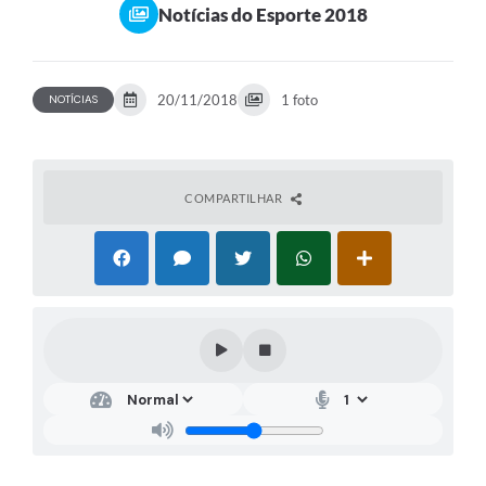
Notícias do Esporte 2018
20/11/2018
1 foto
NOTÍCIAS
COMPARTILHAR