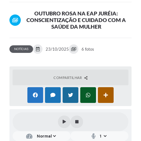
A SAÚDE DA MULHER
OUTUBRO ROSA NA EAP JURÉIA:
CONSCIENTIZAÇÃO E CUIDADO COM A
SAÚDE DA MULHER
23/10/2025
6 fotos
NOTÍCIAS
COMPARTILHAR