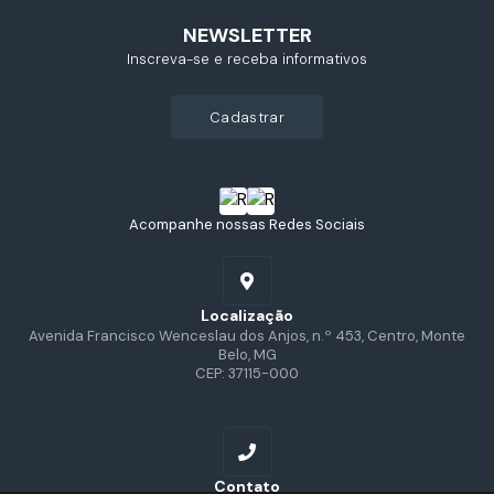
NEWSLETTER
Inscreva-se e receba informativos
cadastrar
Acompanhe nossas Redes Sociais
Localização
Avenida Francisco Wenceslau dos Anjos, n.º 453, Centro, Monte
Belo, MG
CEP: 37115-000
Contato