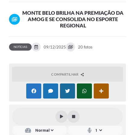
ESPORTE REGIONAL
MONTE BELO BRILHA NA PREMIAÇÃO DA
AMOG E SE CONSOLIDA NO ESPORTE
REGIONAL
09/12/2025
20 fotos
NOTÍCIAS
COMPARTILHAR