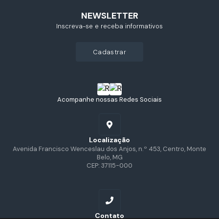
NEWSLETTER
Inscreva-se e receba informativos
cadastrar
Acompanhe nossas Redes Sociais
Localização
Avenida Francisco Wenceslau dos Anjos, n.º 453, Centro, Monte
Belo, MG
CEP: 37115-000
Contato