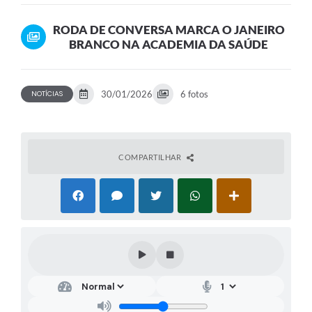
SAÚDE
RODA DE CONVERSA MARCA O JANEIRO
BRANCO NA ACADEMIA DA SAÚDE
30/01/2026
6 fotos
NOTÍCIAS
COMPARTILHAR