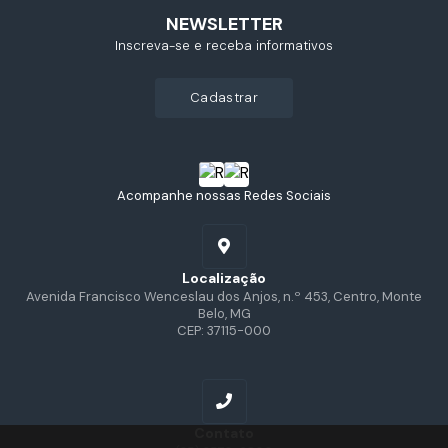
NEWSLETTER
Inscreva-se e receba informativos
cadastrar
Acompanhe nossas Redes Sociais
Localização
Avenida Francisco Wenceslau dos Anjos, n.º 453, Centro, Monte
Belo, MG
CEP: 37115-000
Contato