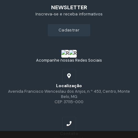
NEWSLETTER
Inscreva-se e receba informativos
cadastrar
Acompanhe nossas Redes Sociais
Localização
Avenida Francisco Wenceslau dos Anjos, n.º 453, Centro, Monte
Belo, MG
CEP: 37115-000
Contato