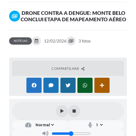
MAPEAMENTO AÉREO
DRONE CONTRA A DENGUE: MONTE BELO
CONCLUI ETAPA DE MAPEAMENTO AÉREO
12/02/2026
3 fotos
NOTÍCIAS
COMPARTILHAR