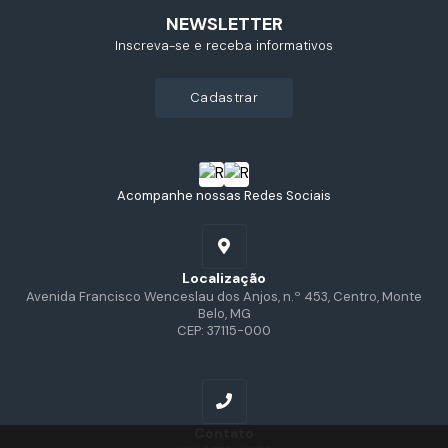
NEWSLETTER
Inscreva-se e receba informativos
cadastrar
Acompanhe nossas Redes Sociais
Localização
Avenida Francisco Wenceslau dos Anjos, n.º 453, Centro, Monte
Belo, MG
CEP: 37115-000
Contato