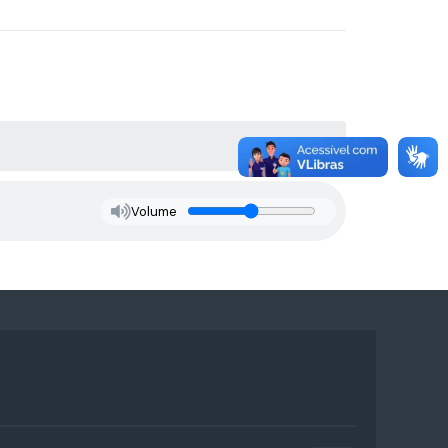
Volume