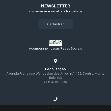
NEWSLETTER
Inscreva-se e receba informativos
cadastrar
Acompanhe nossas Redes Sociais
Localização
Avenida Francisco Wenceslau dos Anjos, n.º 453, Centro, Monte
Belo, MG
CEP: 37115-000
Contato