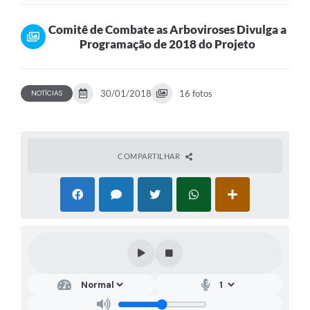
Projeto
Comitê de Combate as Arboviroses Divulga a
Programação de 2018 do Projeto
30/01/2018
16 fotos
NOTÍCIAS
COMPARTILHAR