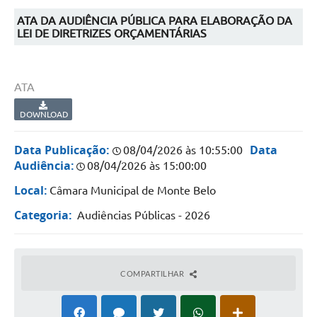
ATA DA AUDIÊNCIA PÚBLICA PARA ELABORAÇÃO DA
LEI DE DIRETRIZES ORÇAMENTÁRIAS
ATA
DOWNLOAD
Data Publicação:
Data
08/04/2026 às 10:55:00
Audiência:
08/04/2026 às 15:00:00
Local:
Câmara Municipal de Monte Belo
Categoria:
Audiências Públicas - 2026
COMPARTILHAR