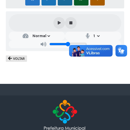
VOLTAR