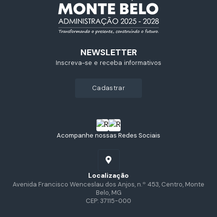
NEWSLETTER
Inscreva-se e receba informativos
cadastrar
Acompanhe nossas Redes Sociais
Localização
Avenida Francisco Wenceslau dos Anjos, n.º 453, Centro, Monte
Belo, MG
CEP: 37115-000