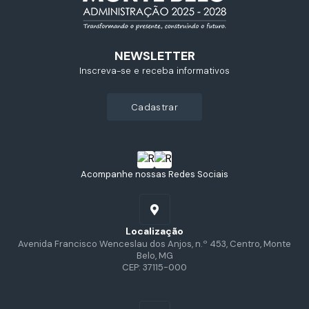
NEWSLETTER
Inscreva-se e receba informativos
cadastrar
Acompanhe nossas Redes Sociais
Localização
Avenida Francisco Wenceslau dos Anjos, n.º 453, Centro, Monte
Belo, MG
CEP: 37115-000