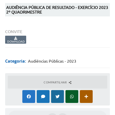
AUDIÊNCIA PÚBLICA DE RESULTADO - EXERCÍCIO 2023
2º QUADRIMESTRE
CONVITE
DOWNLOAD
Categoria:
Audiências Públicas - 2023
COMPARTILHAR