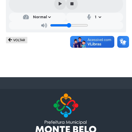
VOLTAR