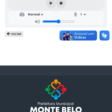
VOLTAR