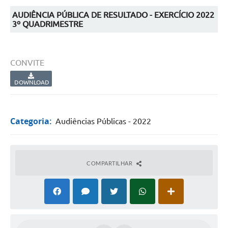
AUDIÊNCIA PÚBLICA DE RESULTADO - EXERCÍCIO 2022
3º QUADRIMESTRE
CONVITE
DOWNLOAD
Categoria:
Audiências Públicas - 2022
COMPARTILHAR