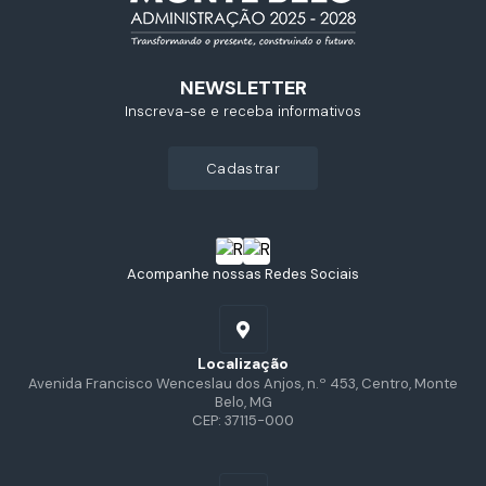
NEWSLETTER
Inscreva-se e receba informativos
cadastrar
Acompanhe nossas Redes Sociais
Localização
Avenida Francisco Wenceslau dos Anjos, n.º 453, Centro, Monte
Belo, MG
CEP: 37115-000