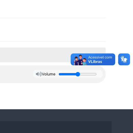
Volume