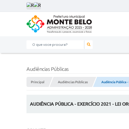
O que voce procura?
Audiências Públicas
Principal
Audiências Públicas
Audiência Pública -
AUDIÊNCIA PÚBLICA - EXERCÍCIO 2021 - LEI 