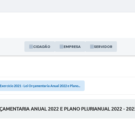
CIDADÃO
EMPRESA
SERVIDOR
 Exercício 2021 - Lei Orçamentaria Anual 2022 e Plano...
ORÇAMENTARIA ANUAL 2022 E PLANO PLURIANUAL 2022 - 202