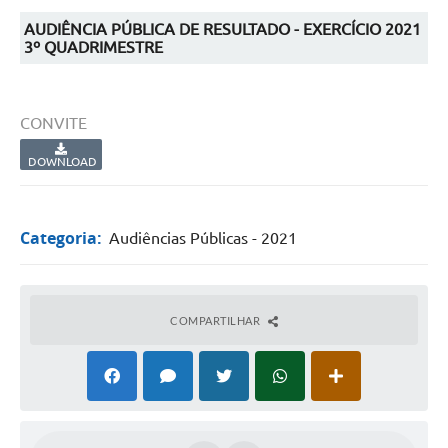
AUDIÊNCIA PÚBLICA DE RESULTADO - EXERCÍCIO 2021
3º QUADRIMESTRE
CONVITE
DOWNLOAD
Categoria:
Audiências Públicas - 2021
COMPARTILHAR