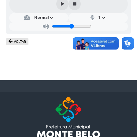
VOLTAR