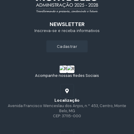
NEWSLETTER
Inscreva-se e receba informativos
cadastrar
Acompanhe nossas Redes Sociais
Localização
Avenida Francisco Wenceslau dos Anjos, n.º 453, Centro, Monte
Belo, MG
CEP: 37115-000