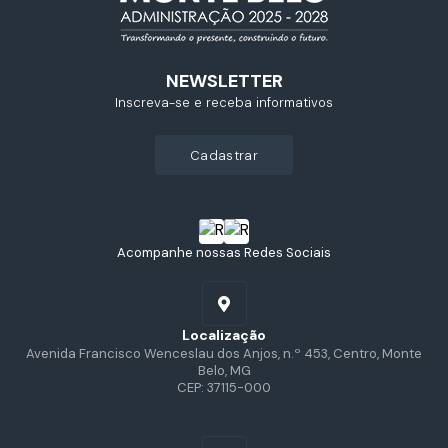
NEWSLETTER
Inscreva-se e receba informativos
cadastrar
Acompanhe nossas Redes Sociais
Localização
Avenida Francisco Wenceslau dos Anjos, n.º 453, Centro, Monte
Belo, MG
CEP: 37115-000