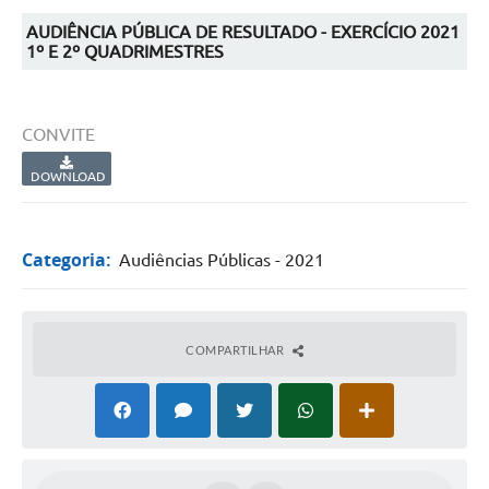
AUDIÊNCIA PÚBLICA DE RESULTADO - EXERCÍCIO 2021
1º E 2º QUADRIMESTRES
CONVITE
DOWNLOAD
Categoria:
Audiências Públicas - 2021
COMPARTILHAR