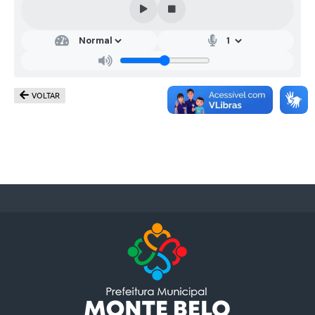
VOLTAR