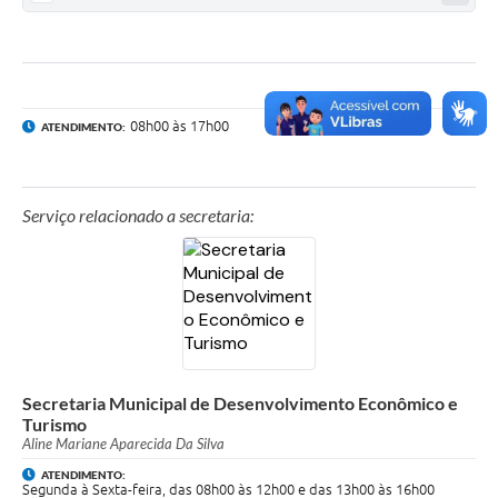
08h00 às 17h00
ATENDIMENTO:
Serviço relacionado a secretaria:
Secretaria Municipal de Desenvolvimento Econômico e
Turismo
Aline Mariane Aparecida Da Silva
ATENDIMENTO:
Segunda à Sexta-feira, das 08h00 às 12h00 e das 13h00 às 16h00