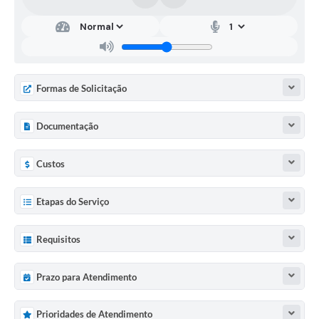
Formas de Solicitação
Documentação
Custos
Etapas do Serviço
Requisitos
Prazo para Atendimento
Prioridades de Atendimento