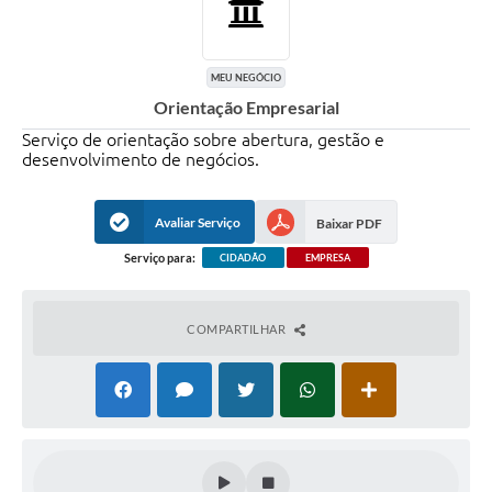
MEU NEGÓCIO
Orientação Empresarial
Serviço de orientação sobre abertura, gestão e
desenvolvimento de negócios.
Avaliar Serviço
Baixar PDF
Serviço para:
CIDADÃO
EMPRESA
COMPARTILHAR