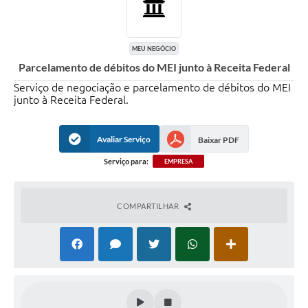
MEU NEGÓCIO
Parcelamento de débitos do MEI junto à Receita Federal
Serviço de negociação e parcelamento de débitos do MEI
junto à Receita Federal.
Avaliar Serviço
Baixar PDF
Serviço para:
EMPRESA
COMPARTILHAR