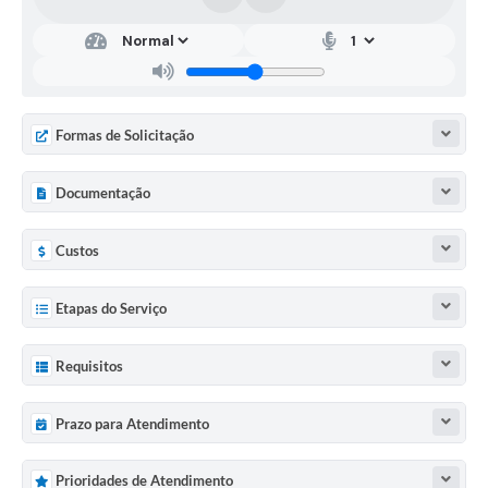
Formas de Solicitação
Documentação
Custos
Etapas do Serviço
Requisitos
Prazo para Atendimento
Prioridades de Atendimento