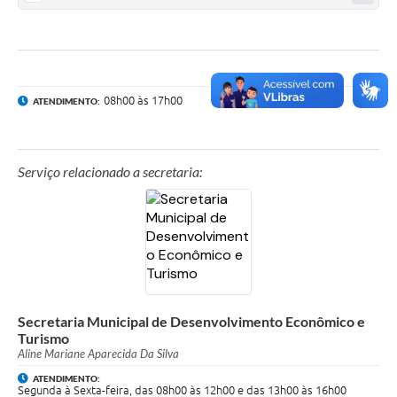
08h00 às 17h00
ATENDIMENTO:
Serviço relacionado a secretaria:
Secretaria Municipal de Desenvolvimento Econômico e
Turismo
Aline Mariane Aparecida Da Silva
ATENDIMENTO:
Segunda à Sexta-feira, das 08h00 às 12h00 e das 13h00 às 16h00