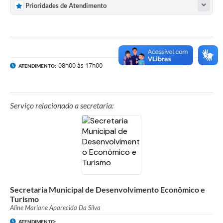
Prioridades de Atendimento
08h00 às 17h00
ATENDIMENTO:
Serviço relacionado a secretaria:
Secretaria Municipal de Desenvolvimento Econômico e
Turismo
Aline Mariane Aparecida Da Silva
ATENDIMENTO: