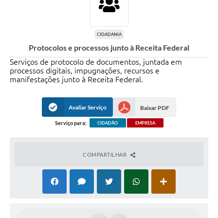
CIDADANIA
Protocolos e processos junto à Receita Federal
Serviços de protocolo de documentos, juntada em
processos digitais, impugnações, recursos e
manifestações junto à Receita Federal.
Avaliar Serviço
Baixar PDF
Serviço para:
CIDADÃO
EMPRESA
COMPARTILHAR