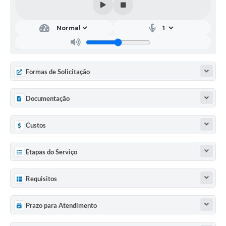
Formas de Solicitação
Documentação
Custos
Etapas do Serviço
Requisitos
Prazo para Atendimento