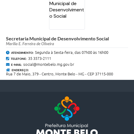
Secretaria Municipal de Desenvolvimento Social
Marilia E. Ferreira de Oliveira
Segunda à Sexta-feira, das 07h00 às 16h00
ATENDIMENTO:
35 3573-2111
TELEFONE:
social@montebelo.mg.gov.br
E-MAIL:
ENDEREÇO:
Rua 7 de Maio, 379 - Centro, Monte Belo - MG - CEP 37115-000