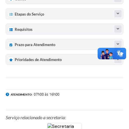
Etapas do Serviço
Requisitos
Prazo para Atendimento
Prioridades de Atendimento
07h00 às 16h00
ATENDIMENTO:
Serviço relacionado a secretaria: