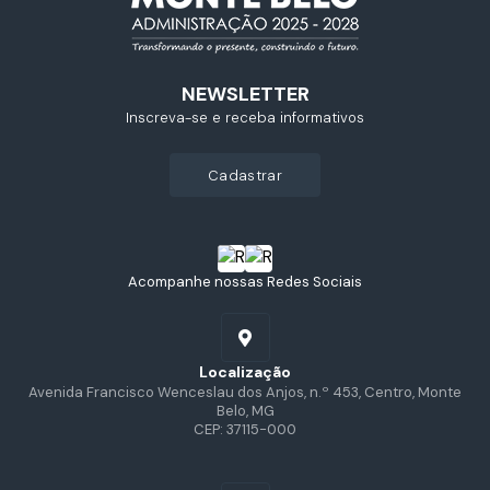
NEWSLETTER
Inscreva-se e receba informativos
cadastrar
Acompanhe nossas Redes Sociais
Localização
Avenida Francisco Wenceslau dos Anjos, n.º 453, Centro, Monte
Belo, MG
CEP: 37115-000