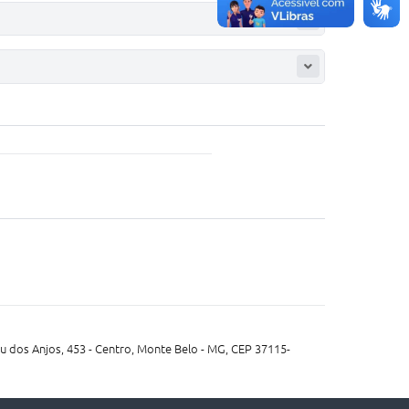
 dos Anjos, 453 - Centro, Monte Belo - MG, CEP 37115-