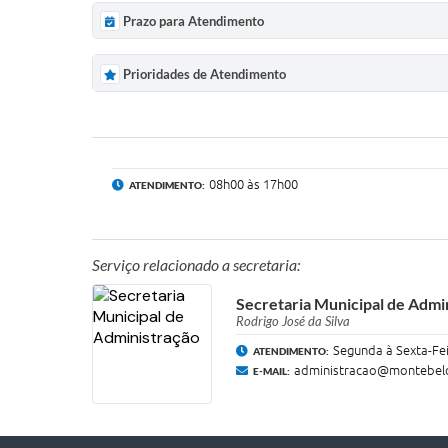
Prazo para Atendimento
Prioridades de Atendimento
08h00 às 17h00
ATENDIMENTO:
Serviço relacionado a secretaria:
Secretaria Municipal de Admi
Rodrigo José da Silva
Segunda à Sexta-Fei
ATENDIMENTO:
administracao@montebelo
E-MAIL: