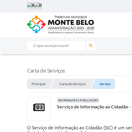
O que voce procura?
Carta de Serviços
Principal
Carta de Serviços
Serviço
INFORMAÇÕES E PUBLICAÇÕES
Serviço de Informação ao Cidadão -
O Serviço de Informação ao Cidadão (SIC) é um se