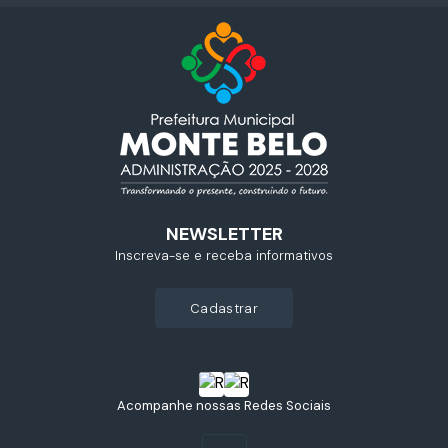
NEWSLETTER
Inscreva-se e receba informativos
cadastrar
Acompanhe nossas Redes Sociais