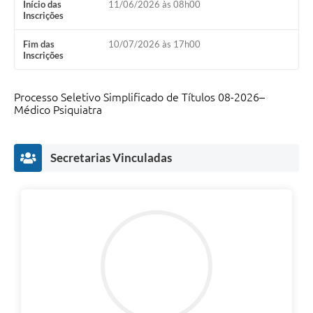
Início das
11/06/2026 às 08h00
Inscrições
Fim das
10/07/2026 às 17h00
Inscrições
Processo Seletivo Simplificado de Títulos 08-2026–
Médico Psiquiatra
Secretarias Vinculadas