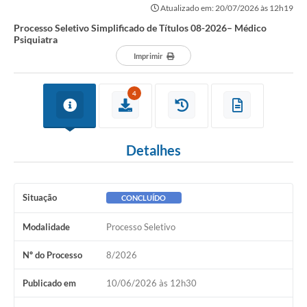
Atualizado em: 20/07/2026 às 12h19
Processo Seletivo Simplificado de Títulos 08-2026– Médico
Psiquiatra
Imprimir
4
Detalhes
Situação
CONCLUÍDO
Modalidade
Processo Seletivo
Nº do Processo
8/2026
Publicado em
10/06/2026 às 12h30