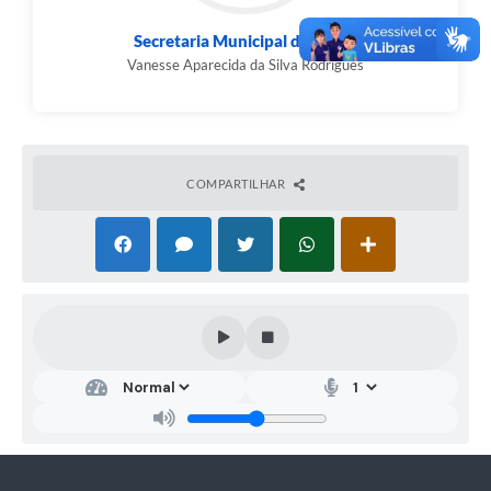
Secretaria Municipal de Saúde
Vanesse Aparecida da Silva Rodrigues
COMPARTILHAR