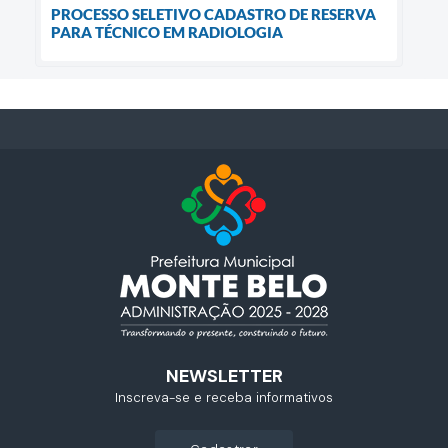
PROCESSO SELETIVO CADASTRO DE RESERVA
PARA TÉCNICO EM RADIOLOGIA
NEWSLETTER
Inscreva-se e receba informativos