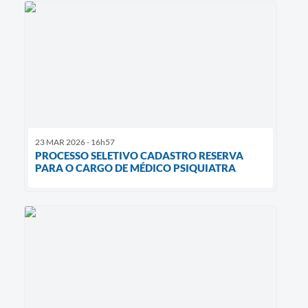
23 MAR 2026 - 16h57
PROCESSO SELETIVO CADASTRO RESERVA
PARA O CARGO DE MÉDICO PSIQUIATRA