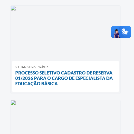
21 JAN 2026 - 16h05
PROCESSO SELETIVO CADASTRO DE RESERVA
01/2026 PARA O CARGO DE ESPECIALISTA DA
EDUCAÇÃO BÁSICA