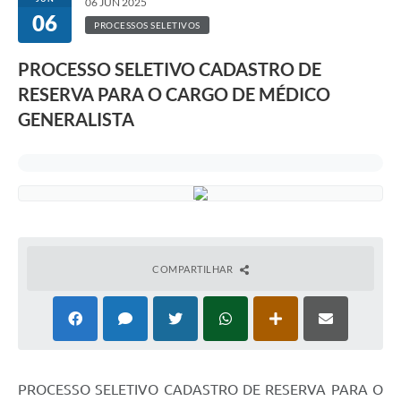
06 JUN 2025
06
PROCESSOS SELETIVOS
PROCESSO SELETIVO CADASTRO DE
RESERVA PARA O CARGO DE MÉDICO
GENERALISTA
COMPARTILHAR
PROCESSO SELETIVO CADASTRO DE RESERVA PARA O