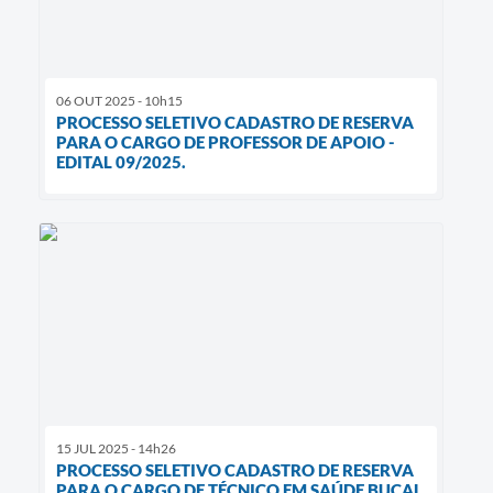
06 OUT 2025 - 10h15
PROCESSO SELETIVO CADASTRO DE RESERVA
PARA O CARGO DE PROFESSOR DE APOIO -
EDITAL 09/2025.
15 JUL 2025 - 14h26
PROCESSO SELETIVO CADASTRO DE RESERVA
PARA O CARGO DE TÉCNICO EM SAÚDE BUCAL