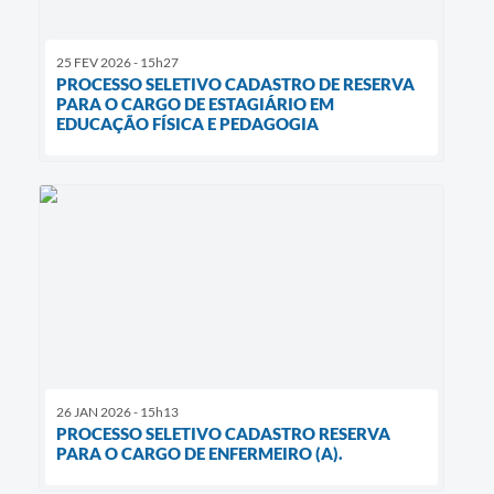
25 FEV 2026 - 15h27
PROCESSO SELETIVO CADASTRO DE RESERVA
PARA O CARGO DE ESTAGIÁRIO EM
EDUCAÇÃO FÍSICA E PEDAGOGIA
26 JAN 2026 - 15h13
PROCESSO SELETIVO CADASTRO RESERVA
PARA O CARGO DE ENFERMEIRO (A).