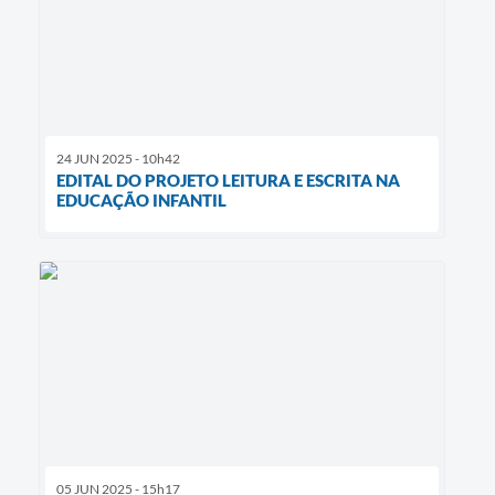
24 JUN 2025 - 10h42
EDITAL DO PROJETO LEITURA E ESCRITA NA
EDUCAÇÃO INFANTIL
05 JUN 2025 - 15h17