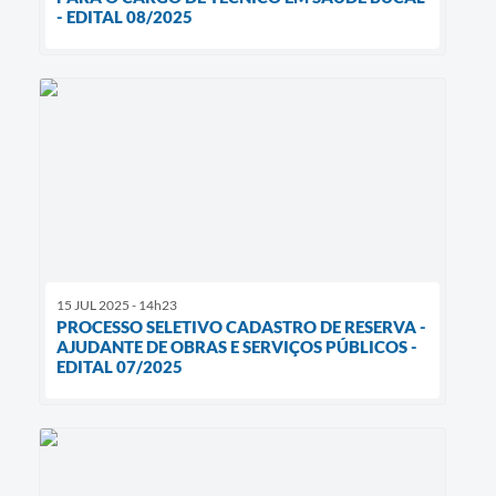
- EDITAL 08/2025
15 JUL 2025 - 14h23
PROCESSO SELETIVO CADASTRO DE RESERVA -
AJUDANTE DE OBRAS E SERVIÇOS PÚBLICOS -
EDITAL 07/2025