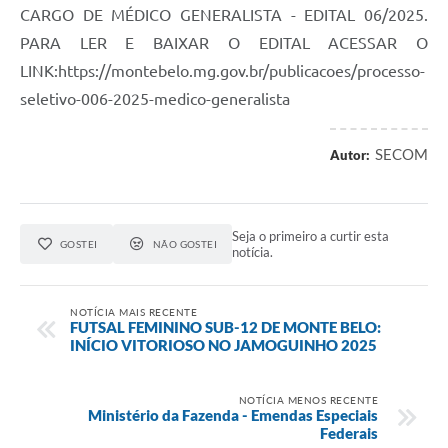
CARGO DE MÉDICO GENERALISTA - EDITAL 06/2025.
PARA LER E BAIXAR O EDITAL ACESSAR O
LINK:https://montebelo.mg.gov.br/publicacoes/processo-
seletivo-006-2025-medico-generalista
SECOM
Autor:
Seja o primeiro a curtir esta
GOSTEI
NÃO GOSTEI
notícia.
NOTÍCIA MAIS RECENTE
FUTSAL FEMININO SUB-12 DE MONTE BELO:
INÍCIO VITORIOSO NO JAMOGUINHO 2025
NOTÍCIA MENOS RECENTE
Ministério da Fazenda - Emendas Especiais
Federais