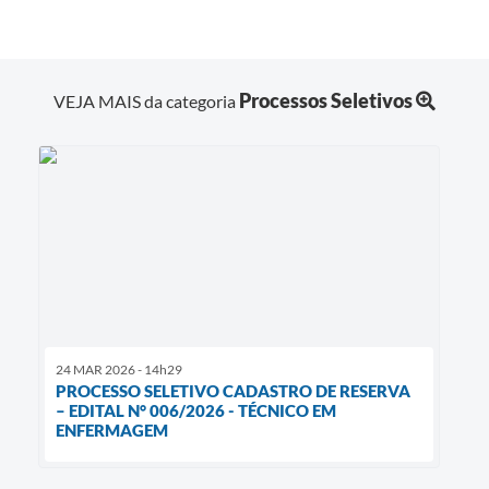
Processos Seletivos
VEJA MAIS da categoria
24 MAR 2026 - 14h29
PROCESSO SELETIVO CADASTRO DE RESERVA
– EDITAL N° 006/2026 - TÉCNICO EM
ENFERMAGEM