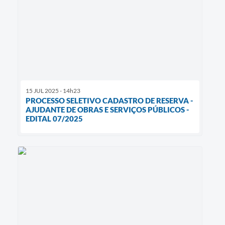
15 JUL 2025 - 14h23
PROCESSO SELETIVO CADASTRO DE RESERVA -
AJUDANTE DE OBRAS E SERVIÇOS PÚBLICOS -
EDITAL 07/2025