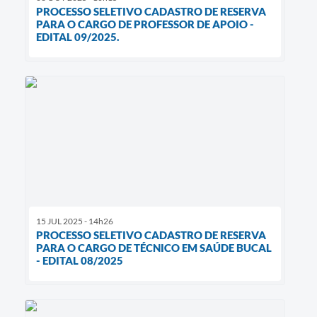
PROCESSO SELETIVO CADASTRO DE RESERVA
PARA O CARGO DE PROFESSOR DE APOIO -
EDITAL 09/2025.
15 JUL 2025 - 14h26
PROCESSO SELETIVO CADASTRO DE RESERVA
PARA O CARGO DE TÉCNICO EM SAÚDE BUCAL
- EDITAL 08/2025