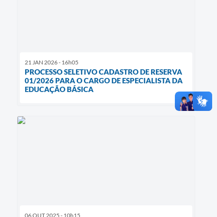
21 JAN 2026 - 16h05
PROCESSO SELETIVO CADASTRO DE RESERVA
01/2026 PARA O CARGO DE ESPECIALISTA DA
EDUCAÇÃO BÁSICA
06 OUT 2025 - 10h15