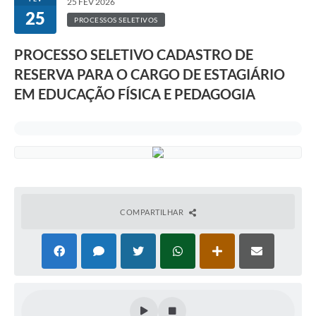
25 FEV 2026
25
PROCESSOS SELETIVOS
PROCESSO SELETIVO CADASTRO DE
RESERVA PARA O CARGO DE ESTAGIÁRIO
EM EDUCAÇÃO FÍSICA E PEDAGOGIA
COMPARTILHAR