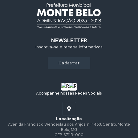
NEWSLETTER
Inscreva-se e receba informativos
cadastrar
Acompanhe nossas Redes Sociais
Localização
Avenida Francisco Wenceslau dos Anjos, n.º 453, Centro, Monte
Belo, MG
CEP: 37115-000