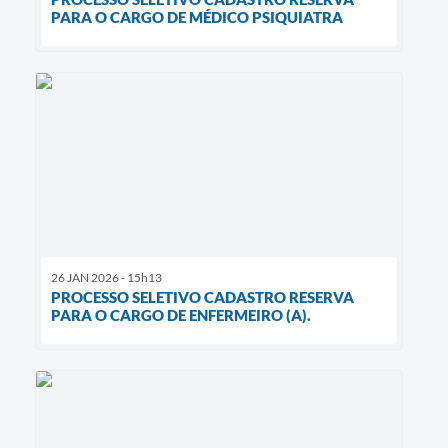
PARA O CARGO DE MÉDICO PSIQUIATRA
26 JAN 2026 - 15h13
PROCESSO SELETIVO CADASTRO RESERVA
PARA O CARGO DE ENFERMEIRO (A).