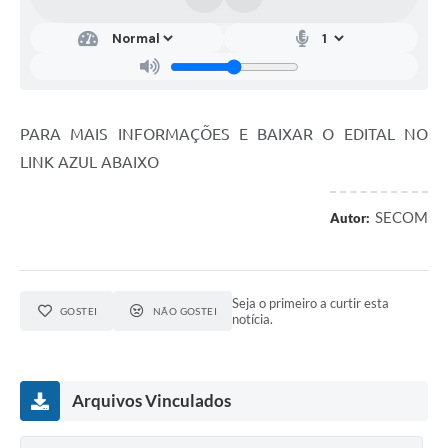
PARA MAIS INFORMAÇÕES E BAIXAR O EDITAL NO
LINK AZUL ABAIXO
SECOM
Autor:
Seja o primeiro a curtir esta
GOSTEI
NÃO GOSTEI
notícia.
Arquivos Vinculados