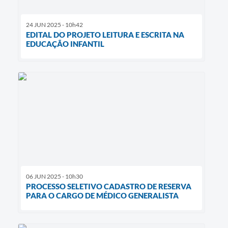
24 JUN 2025 - 10h42
EDITAL DO PROJETO LEITURA E ESCRITA NA
EDUCAÇÃO INFANTIL
06 JUN 2025 - 10h30
PROCESSO SELETIVO CADASTRO DE RESERVA
PARA O CARGO DE MÉDICO GENERALISTA