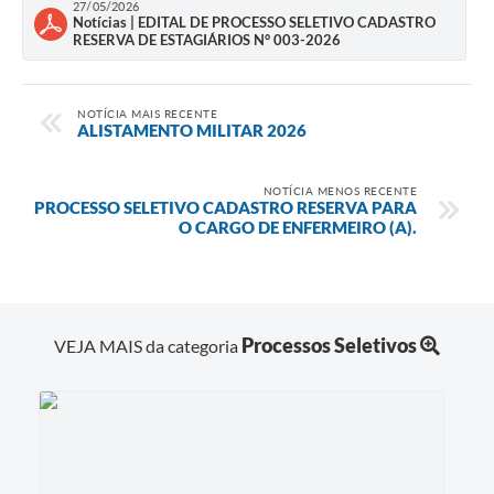
27/05/2026
Notícias | EDITAL DE PROCESSO SELETIVO CADASTRO
RESERVA DE ESTAGIÁRIOS N° 003-2026
NOTÍCIA MAIS RECENTE
ALISTAMENTO MILITAR 2026
NOTÍCIA MENOS RECENTE
PROCESSO SELETIVO CADASTRO RESERVA PARA
O CARGO DE ENFERMEIRO (A).
Processos Seletivos
VEJA MAIS da categoria