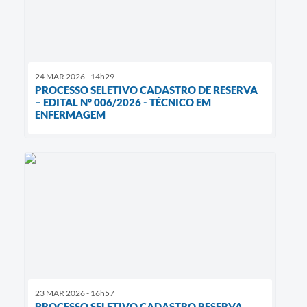
24 MAR 2026 - 14h29
PROCESSO SELETIVO CADASTRO DE RESERVA
– EDITAL N° 006/2026 - TÉCNICO EM
ENFERMAGEM
23 MAR 2026 - 16h57
PROCESSO SELETIVO CADASTRO RESERVA