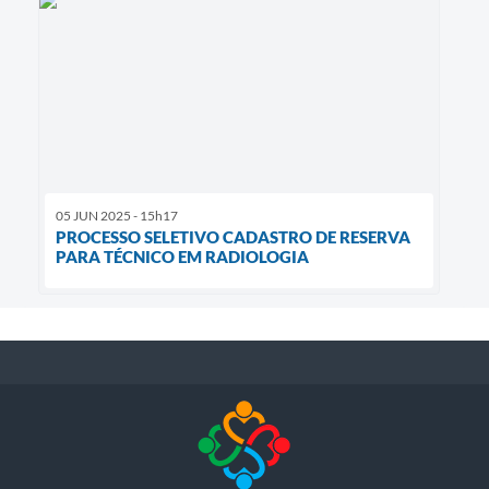
05 JUN 2025 - 15h17
PROCESSO SELETIVO CADASTRO DE RESERVA
PARA TÉCNICO EM RADIOLOGIA