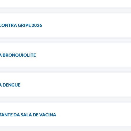
CONTRA GRIPE 2026
A BRONQUIOLITE
A DENGUE
NTE DA SALA DE VACINA