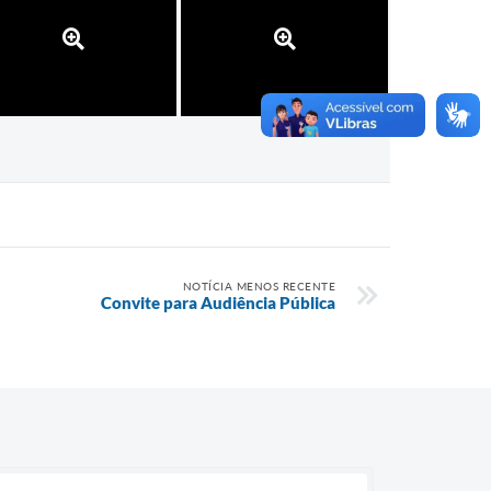
NOTÍCIA MENOS RECENTE
Convite para Audiência Pública