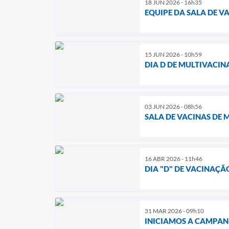
18 JUN 2026 - 16h35
EQUIPE DA SALA DE V
15 JUN 2026 - 10h59
DIA D DE MULTIVACIN
03 JUN 2026 - 08h56
SALA DE VACINAS DE 
16 ABR 2026 - 11h46
DIA "D" DE VACINAÇÃ
31 MAR 2026 - 09h10
INICIAMOS A CAMPAN