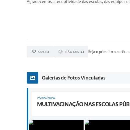
Agradecemos a receptividade das escolas, das equipes e 
Seja o primeiro a curtir es
GOSTEI
NÃO GOSTEI
Galerias de Fotos Vinculadas
25/05/2026
MULTIVACINAÇÃO NAS ESCOLAS PÚB