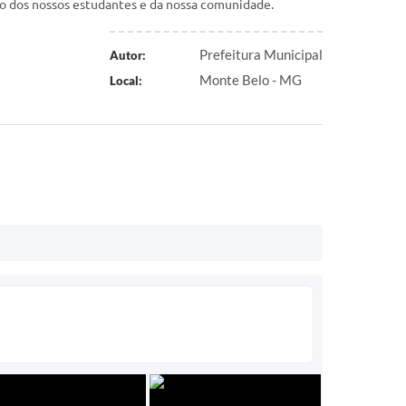
ão dos nossos estudantes e da nossa comunidade.
Prefeitura Municipal
Autor:
Monte Belo - MG
Local: