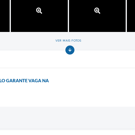
VER MAIS FOTOS
ELO GARANTE VAGA NA