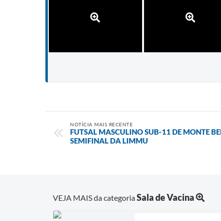
NOTÍCIA MAIS RECENTE
FUTSAL MASCULINO SUB-11 DE MONTE B
SEMIFINAL DA LIMMU
Sala de Vacina
VEJA MAIS da categoria