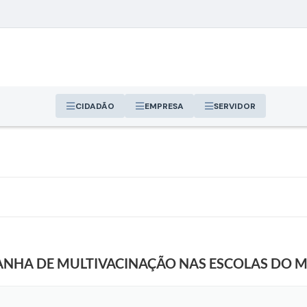
CIDADÃO
EMPRESA
SERVIDOR
ANHA DE MULTIVACINAÇÃO NAS ESCOLAS DO M