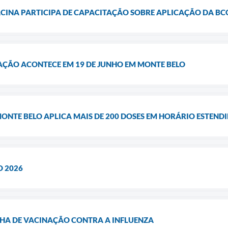
ACINA PARTICIPA DE CAPACITAÇÃO SOBRE APLICAÇÃO DA BC
AÇÃO ACONTECE EM 19 DE JUNHO EM MONTE BELO
MONTE BELO APLICA MAIS DE 200 DOSES EM HORÁRIO ESTEND
O 2026
HA DE VACINAÇÃO CONTRA A INFLUENZA