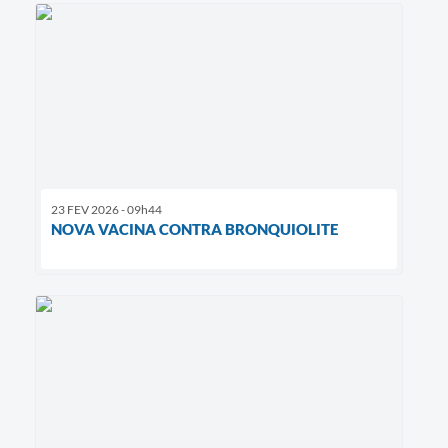
23 FEV 2026 - 09h44
NOVA VACINA CONTRA BRONQUIOLITE