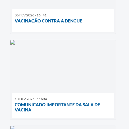
06 FEV 2026 - 16h41
VACINAÇÃO CONTRA A DENGUE
10 DEZ 2025 - 11h34
COMUNICADO IMPORTANTE DA SALA DE
VACINA