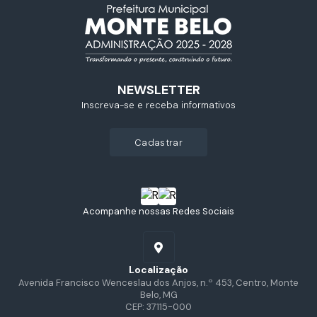
NEWSLETTER
Inscreva-se e receba informativos
cadastrar
Acompanhe nossas Redes Sociais
Localização
Avenida Francisco Wenceslau dos Anjos, n.º 453, Centro, Monte
Belo, MG
CEP: 37115-000