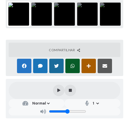
COMPARTILHAR