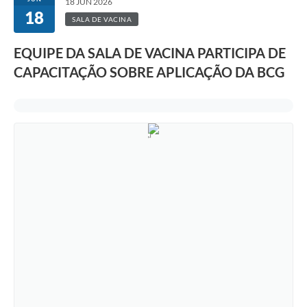
18 JUN 2026
18
SALA DE VACINA
EQUIPE DA SALA DE VACINA PARTICIPA DE
CAPACITAÇÃO SOBRE APLICAÇÃO DA BCG