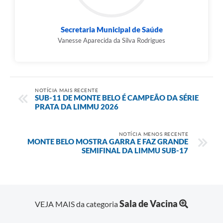
Secretaria Municipal de Saúde
Vanesse Aparecida da Silva Rodrigues
NOTÍCIA MAIS RECENTE
SUB-11 DE MONTE BELO É CAMPEÃO DA SÉRIE
PRATA DA LIMMU 2026
NOTÍCIA MENOS RECENTE
MONTE BELO MOSTRA GARRA E FAZ GRANDE
SEMIFINAL DA LIMMU SUB-17
Sala de Vacina
VEJA MAIS da categoria