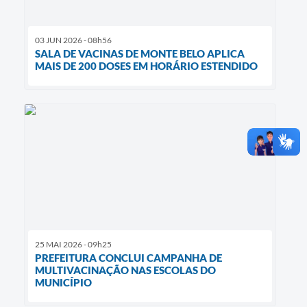
03 JUN 2026 - 08h56
SALA DE VACINAS DE MONTE BELO APLICA
MAIS DE 200 DOSES EM HORÁRIO ESTENDIDO
25 MAI 2026 - 09h25
PREFEITURA CONCLUI CAMPANHA DE
MULTIVACINAÇÃO NAS ESCOLAS DO
MUNICÍPIO