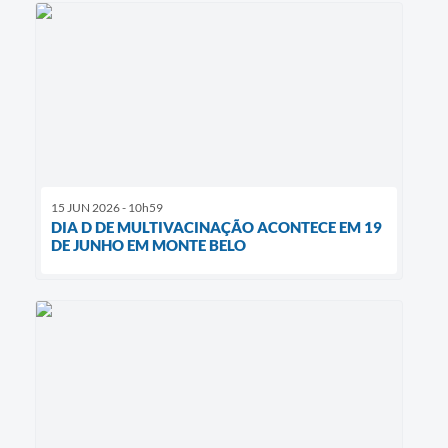
15 JUN 2026 - 10h59
DIA D DE MULTIVACINAÇÃO ACONTECE EM 19
DE JUNHO EM MONTE BELO