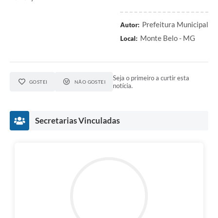
Prefeitura Municipal
Autor:
Monte Belo - MG
Local:
Seja o primeiro a curtir esta
GOSTEI
NÃO GOSTEI
notícia.
Secretarias Vinculadas