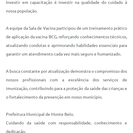
Investir em capacitação é investir na qualidade do cuidado à
nossa população.
A equipe da Sala de Vacina participou de um treinamento prático
de aplicação da vacina BCG, reforçando conhecimentos técnicos,
atualizando condutas e aprimorando habilidades essenciais para
garantir um atendimento cada vez mais seguro e humanizado.
A busca constante por atualização demonstra o compromisso dos
nossos profissionais com a excelência dos serviços de
imunização, contribuindo para a proteção da saúde das crianças e
o fortalecimento da prevenção em nosso município.
Prefeitura Municipal de Monte Belo.
Cuidando da saúde com responsabilidade, conhecimento e
dedicação.