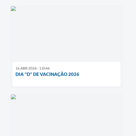
16 ABR 2026 - 11h46
DIA "D" DE VACINAÇÃO 2026