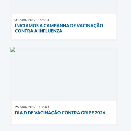
31 MAR 2026 - 09h10
INICIAMOS A CAMPANHA DE VACINAÇÃO
CONTRA A INFLUENZA
25 MAR 2026 - 13h40
DIA D DE VACINAÇÃO CONTRA GRIPE 2026