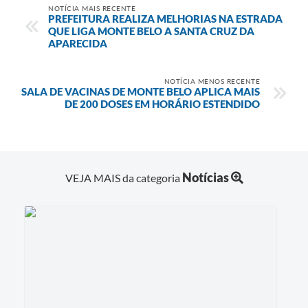
NOTÍCIA MAIS RECENTE
PREFEITURA REALIZA MELHORIAS NA ESTRADA
QUE LIGA MONTE BELO A SANTA CRUZ DA
APARECIDA
NOTÍCIA MENOS RECENTE
SALA DE VACINAS DE MONTE BELO APLICA MAIS
DE 200 DOSES EM HORÁRIO ESTENDIDO
Notícias
VEJA MAIS da categoria