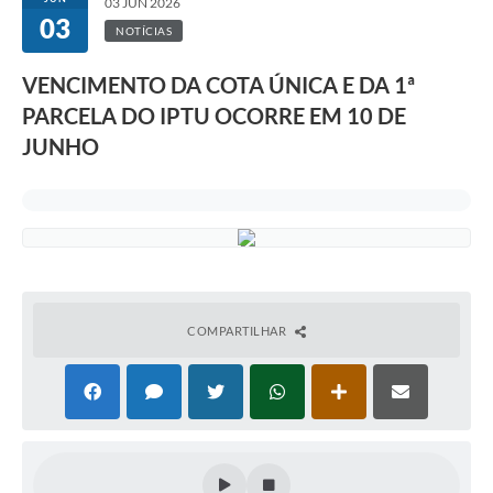
03 JUN 2026
03
NOTÍCIAS
VENCIMENTO DA COTA ÚNICA E DA 1ª
PARCELA DO IPTU OCORRE EM 10 DE
JUNHO
COMPARTILHAR