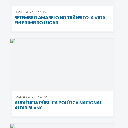
03 SET 2025 - 15h08
SETEMBRO AMARELO NO TRÂNSITO: A VIDA
EM PRIMEIRO LUGAR
06 AGO 2025 - 14h31
AUDIÊNCIA PÚBLICA POLÍTICA NACIONAL
ALDIR BLANC