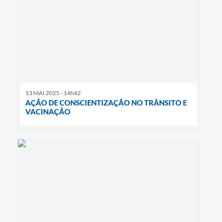
13 MAI 2025 - 14h42
AÇÃO DE CONSCIENTIZAÇÃO NO TRÂNSITO E
VACINAÇÃO