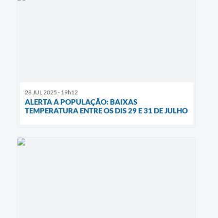
28 JUL 2025 - 19h12
ALERTA A POPULAÇÃO: BAIXAS
TEMPERATURA ENTRE OS DIS 29 E 31 DE JULHO