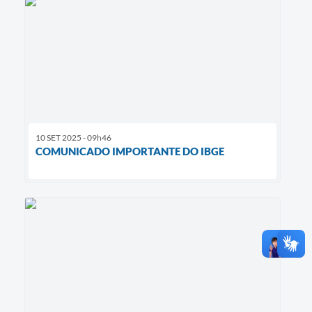
10 SET 2025 - 09h46
COMUNICADO IMPORTANTE DO IBGE