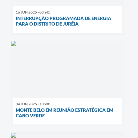
16 JUN 2025 - 08h45
INTERRUPÇÃO PROGRAMADA DE ENERGIA
PARA O DISTRITO DE JURÉIA
04 JUN 2025 - 10h00
MONTE BELO EM REUNIÃO ESTRATÉGICA EM
CABO VERDE