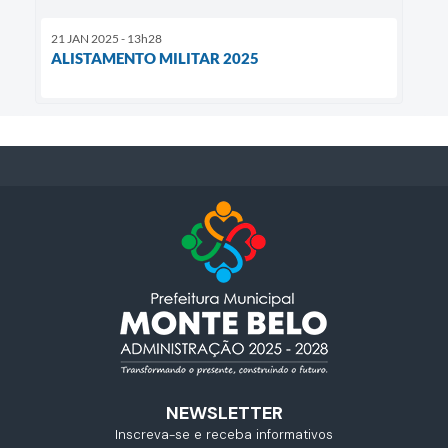
21 JAN 2025 - 13h28
ALISTAMENTO MILITAR 2025
NEWSLETTER
Inscreva-se e receba informativos