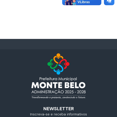
NEWSLETTER
Inscreva-se e receba informativos