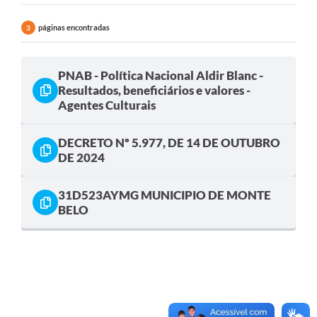
páginas encontradas
3
PNAB - Política Nacional Aldir Blanc -
Resultados, beneficiários e valores -
Agentes Culturais
DECRETO Nº 5.977, DE 14 DE OUTUBRO
DE 2024
31D523AYMG MUNICIPIO DE MONTE
BELO