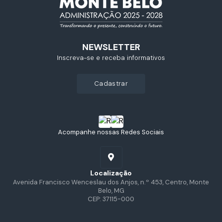
NEWSLETTER
Inscreva-se e receba informativos
cadastrar
Acompanhe nossas Redes Sociais
Localização
Avenida Francisco Wenceslau dos Anjos, n.º 453, Centro, Monte
Belo, MG
CEP: 37115-000