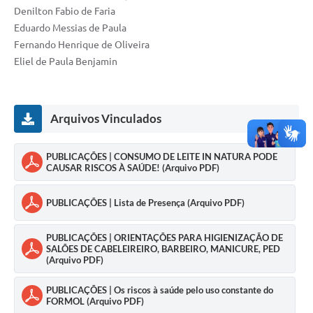
Denilton Fabio de Faria
Eduardo Messias de Paula
Fernando Henrique de Oliveira
Eliel de Paula Benjamin
Arquivos Vinculados
PUBLICAÇÕES | CONSUMO DE LEITE IN NATURA PODE
CAUSAR RISCOS À SAÚDE! (Arquivo PDF)
PUBLICAÇÕES | Lista de Presença (Arquivo PDF)
PUBLICAÇÕES | ORIENTAÇÕES PARA HIGIENIZAÇÃO DE
SALÕES DE CABELEIREIRO, BARBEIRO, MANICURE, PED
(Arquivo PDF)
PUBLICAÇÕES | Os riscos à saúde pelo uso constante do
FORMOL (Arquivo PDF)