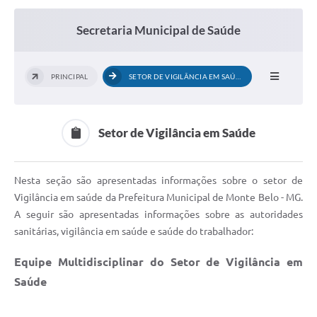
Secretaria Municipal de Saúde
PRINCIPAL
SETOR DE VIGILÂNCIA EM SAÚDE
Setor de Vigilância em Saúde
Nesta seção são apresentadas informações sobre o setor de
Vigilância em saúde da Prefeitura Municipal de Monte Belo - MG.
A seguir são apresentadas informações sobre as autoridades
sanitárias, vigilância em saúde e saúde do trabalhador:
Equipe Multidisciplinar do Setor de Vigilância em
Saúde