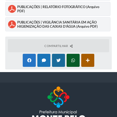
PUBLICAÇÕES | RELATÓRIO FOTOGRÁFICO (Arquivo
PDF)
PUBLICAÇÕES | VIGILÂNCIA SANITÁRIA EM AÇÃO
HIGIENIZAÇÃO DAS CAIXAS D’ÁGUA (Arquivo PDF)
COMPARTILHAR