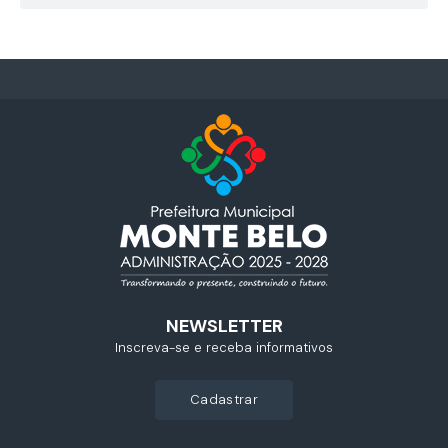
NEWSLETTER
Inscreva-se e receba informativos
cadastrar