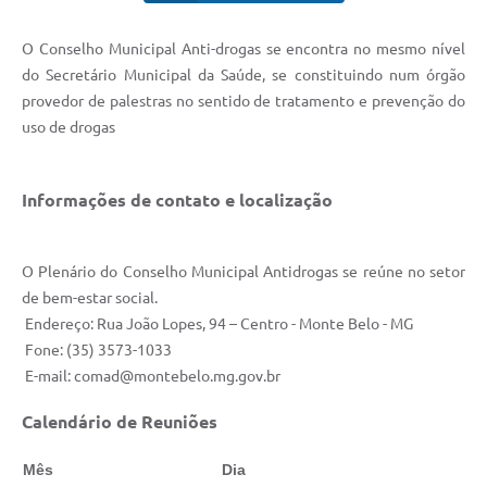
O Conselho Municipal Anti-drogas se encontra no mesmo nível
do Secretário Municipal da Saúde, se constituindo num órgão
provedor de palestras no sentido de tratamento e prevenção do
uso de drogas
Informações de contato e localização
O Plenário do Conselho Municipal Antidrogas se reúne no setor
de bem-estar social.
Endereço: Rua João Lopes, 94 – Centro - Monte Belo - MG
Fone: (35) 3573-1033
E-mail: comad@montebelo.mg.gov.br
Calendário de Reuniões
Mês
Dia