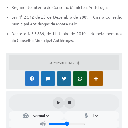
Regimento Interno do Conselho Municipal Antidrogas
Lei N° 2.512 de 23 de Dezembro de 2009 – Cria o Conselho
Municipal Antidrogas de Monte Belo
Decreto N.º 3.839, de 11 Junho de 2010 – Nomeia membros
do Conselho Municipal Antidrogas.
COMPARTILHAR