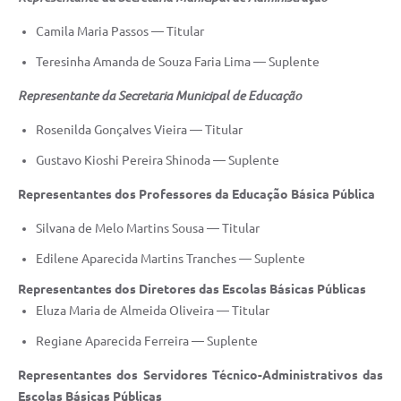
Camila Maria Passos — Titular
Teresinha Amanda de Souza Faria Lima — Suplente
Representante da Secretaria Municipal de Educação
Rosenilda Gonçalves Vieira — Titular
Gustavo Kioshi Pereira Shinoda — Suplente
Representantes dos Professores da Educação Básica Pública
Silvana de Melo Martins Sousa — Titular
Edilene Aparecida Martins Tranches — Suplente
Representantes dos Diretores das Escolas Básicas Públicas
Eluza Maria de Almeida Oliveira — Titular
Regiane Aparecida Ferreira — Suplente
Representantes dos Servidores Técnico-Administrativos das
Escolas Básicas Públicas