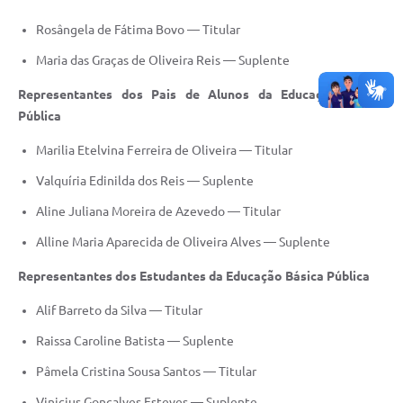
Rosângela de Fátima Bovo — Titular
Maria das Graças de Oliveira Reis — Suplente
Representantes dos Pais de Alunos da Educação Básica
Pública
Marilia Etelvina Ferreira de Oliveira — Titular
Valquíria Edinilda dos Reis — Suplente
Aline Juliana Moreira de Azevedo — Titular
Alline Maria Aparecida de Oliveira Alves — Suplente
Representantes dos Estudantes da Educação Básica Pública
Alif Barreto da Silva — Titular
Raissa Caroline Batista — Suplente
Pâmela Cristina Sousa Santos — Titular
Vinicius Gonçalves Esteves — Suplente