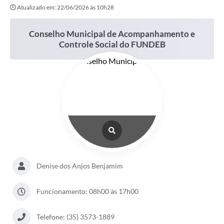
Atualizado em: 22/06/2026 às 10h28
Conselho Municipal de Acompanhamento e
Controle Social do FUNDEB
Denise dos Anjos Benjamim
Funcionamento: 08h00 às 17h00
Telefone: (35) 3573-1889