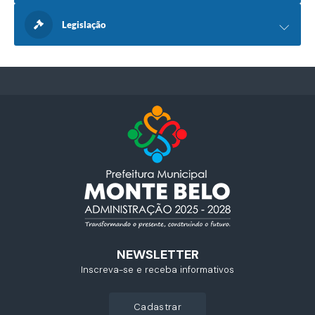
Legislação
NEWSLETTER
Inscreva-se e receba informativos
cadastrar