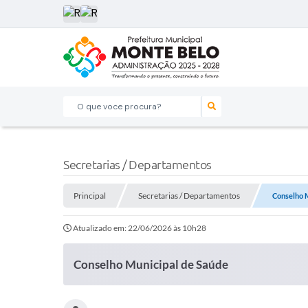
O que voce procura?
Secretarias / Departamentos
Principal
Secretarias / Departamentos
Conselho 
Atualizado em: 22/06/2026 às 10h28
Conselho Municipal de Saúde