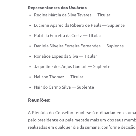
Representantes dos Usuários
Regina Márcia da Silva Tavares — Titular
Luciene Aparecida Ribeiro de Paula — Suplente
Patrícia Ferreira da Costa — Titular
Daniela Silveira Ferreira Fernandes — Suplente
Ronalice Lopes da Silva — Titular
Jaqueline dos Anjos Goulart — Suplente
Nailton Thomaz — Titular
Nair do Carmo Silva — Suplente
Reuniões:
A Plenária do Conselho reunir-se-á ordinariamente, uma
pelo presidente ou pela metade mais um dos seus membros
realizadas em qualquer dia da semana, conforme decisão