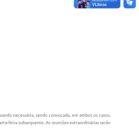
 quando necessária, sendo convocada, em ambos os casos,
rta-feira subsequente. As reuniões extraordinárias serão