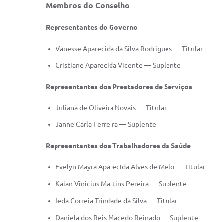
Membros do Conselho
Representantes do Governo
Vanesse Aparecida da Silva Rodrigues — Titular
Cristiane Aparecida Vicente — Suplente
Representantes dos Prestadores de Serviços
Juliana de Oliveira Novais — Titular
Janne Carla Ferreira — Suplente
Representantes dos Trabalhadores da Saúde
Evelyn Mayra Aparecida Alves de Melo — Titular
Kaian Vinicius Martins Pereira — Suplente
Ieda Correia Trindade da Silva — Titular
Daniela dos Reis Macedo Reinado — Suplente