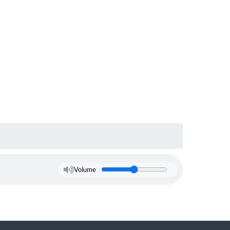
Volume