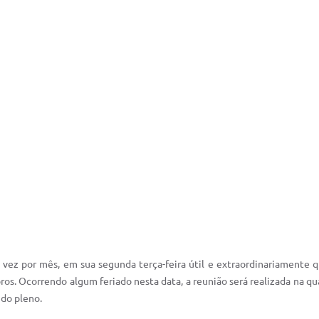
 vez por mês, em sua segunda terça-feira útil e extraordinariamente
. Ocorrendo algum feriado nesta data, a reunião será realizada na qua
 do pleno.