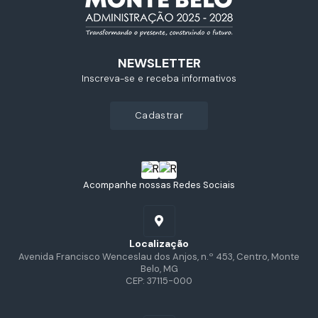
NEWSLETTER
Inscreva-se e receba informativos
cadastrar
Acompanhe nossas Redes Sociais
Localização
Avenida Francisco Wenceslau dos Anjos, n.º 453, Centro, Monte
Belo, MG
CEP: 37115-000