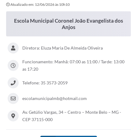
Atualizado em: 12/06/2026 às 10h10
Escola Municipal Coronel João Evangelista dos
Anjos
Diretora: Eluza Maria De Almeida Oliveira
Funcionamento: Manhã: 07:00 as 11:00 / Tarde: 13:00
as 17:20
Telefone: 35 3573-2059
escolamunicipalmb@hotmail.com
Av. Getúlio Vargas, 34 – Centro – Monte Belo – MG -
CEP 37115-000