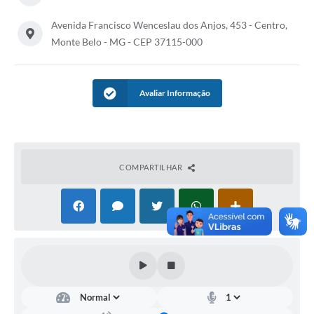
Avenida Francisco Wenceslau dos Anjos, 453 - Centro,
Monte Belo - MG - CEP 37115-000
Avaliar Informação
COMPARTILHAR