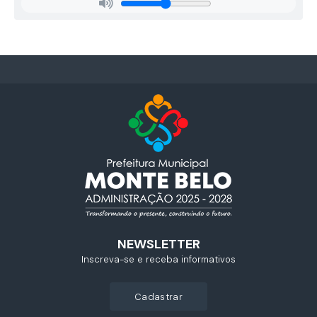
NEWSLETTER
Inscreva-se e receba informativos
cadastrar