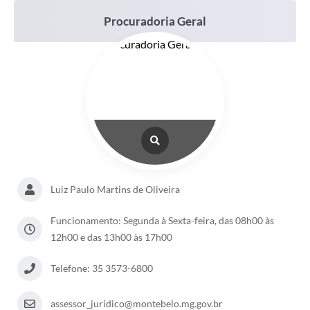
Procuradoria Geral
Luiz Paulo Martins de Oliveira
Funcionamento: Segunda à Sexta-feira, das 08h00 às
12h00 e das 13h00 às 17h00
Telefone: 35 3573-6800
assessor_juridico@montebelo.mg.gov.br