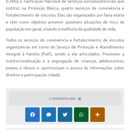
(CNAS) a Tipificação Nacional de Serviços socioassistenciais que
institui, na Proteção Básica, quatro serviços de convivência e
fortalecimento de vínculos. Eles são organizados por faixa etária
e têm como objetivo prevenir possíveis situações de risco da
população em geral, visando à melhoria da qualidade de vida.
Todos os serviços de convivência e fortalecimento de vínculos
organizam-se em torno do Serviço de Proteção e Atendimento
Integral à Família (Paif), sendo a ele articulados. Previnem a
institucionalização e a segregação de crianças, adolescentes,
jovens e idosos e oportunizam o acesso às informações sobre
direitos e participação cidadã.
COMPARTILHAR