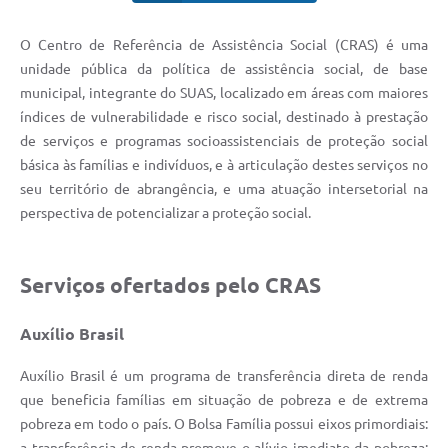
O Centro de Referência de Assistência Social (CRAS) é uma
unidade pública da política de assistência social, de base
municipal, integrante do SUAS, localizado em áreas com maiores
índices de vulnerabilidade e risco social, destinado à prestação
de serviços e programas socioassistenciais de proteção social
básica às famílias e indivíduos, e à articulação destes serviços no
seu território de abrangência, e uma atuação intersetorial na
perspectiva de potencializar a proteção social.
Serviços ofertados pelo CRAS
Auxílio Brasil
Auxílio Brasil é um programa de transferência direta de renda
que beneficia famílias em situação de pobreza e de extrema
pobreza em todo o país. O Bolsa Família possui eixos primordiais: