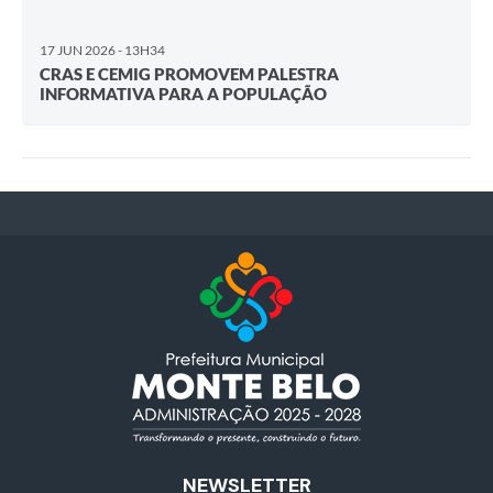
17 JUN 2026 - 13H34
CRAS E CEMIG PROMOVEM PALESTRA
INFORMATIVA PARA A POPULAÇÃO
NEWSLETTER