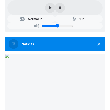
Notícias