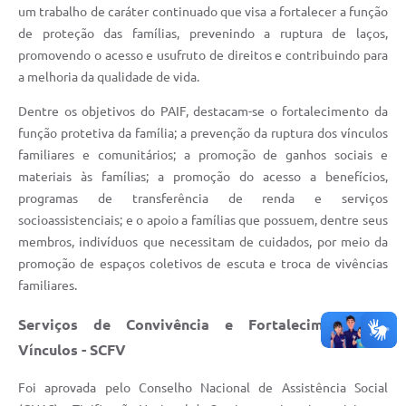
um trabalho de caráter continuado que visa a fortalecer a função
de proteção das famílias, prevenindo a ruptura de laços,
promovendo o acesso e usufruto de direitos e contribuindo para
a melhoria da qualidade de vida.
Dentre os objetivos do PAIF, destacam-se o fortalecimento da
função protetiva da família; a prevenção da ruptura dos vínculos
familiares e comunitários; a promoção de ganhos sociais e
materiais às famílias; a promoção do acesso a benefícios,
programas de transferência de renda e serviços
socioassistenciais; e o apoio a famílias que possuem, dentre seus
membros, indivíduos que necessitam de cuidados, por meio da
promoção de espaços coletivos de escuta e troca de vivências
familiares.
Serviços de Convivência e Fortalecimento de
Vínculos - SCFV
Foi aprovada pelo Conselho Nacional de Assistência Social