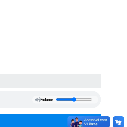
Volume