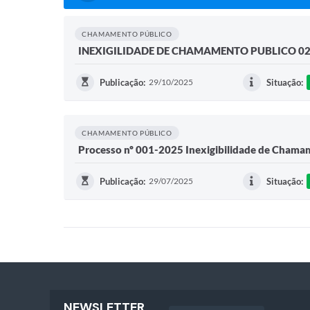
CHAMAMENTO PÚBLICO
INEXIGILIDADE DE CHAMAMENTO PUBLICO 02
Publicação:
29/10/2025
Situação:
CHAMAMENTO PÚBLICO
Processo nº 001-2025 Inexigibilidade de Chamam
Publicação:
29/07/2025
Situação:
NEWSLETTER