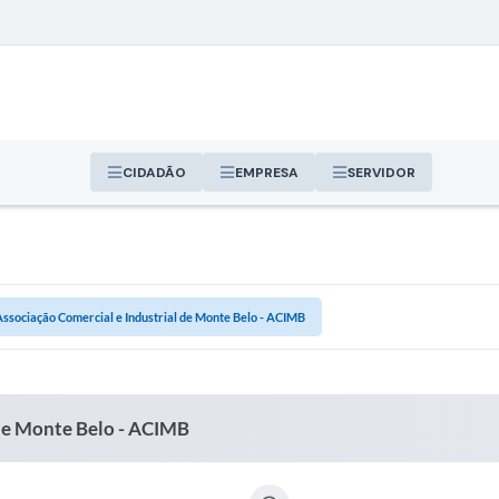
CIDADÃO
EMPRESA
SERVIDOR
sociação Comercial e Industrial de Monte Belo - ACIMB
de Monte Belo - ACIMB