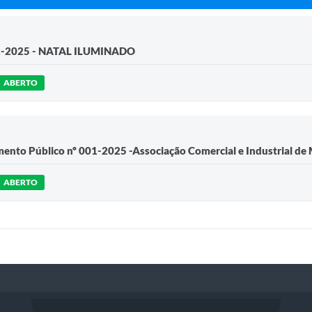
-2025 - NATAL ILUMINADO
ABERTO
ento Público nº 001-2025 -Associação Comercial e Industrial de
ABERTO