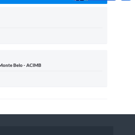
 Monte Belo - ACIMB