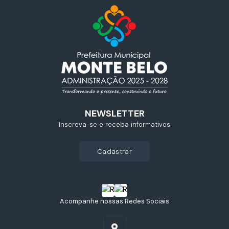
NEWSLETTER
Inscreva-se e receba informativos
cadastrar
Acompanhe nossas Redes Sociais