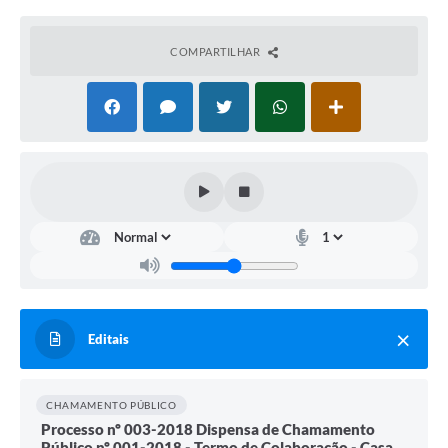
COMPARTILHAR
Editais
CHAMAMENTO PÚBLICO
Processo nº 003-2018 Dispensa de Chamamento
Público nº 001-2018 - Termo de Colaboração - Casa