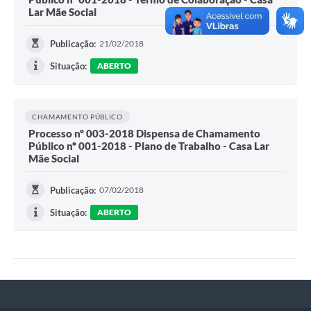
Lar Mãe Social
Publicação:
21/02/2018
Situação:
ABERTO
CHAMAMENTO PÚBLICO
Processo nº 003-2018 Dispensa de Chamamento
Público nº 001-2018 - Plano de Trabalho - Casa Lar
Mãe Social
Publicação:
07/02/2018
Situação:
ABERTO