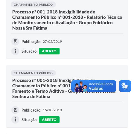
CHAMAMENTO PÚBLICO
Processo nº 001-2018 Inexigibilidade de
Chamamento Público nº 001-2018 - Relatório Técnico
de Monitoramento e Avaliação - Grupo Folclórico
Nossa Sra Fátima
Publicação:
27/02/2019
Situação:
ABERTO
CHAMAMENTO PÚBLICO
Processo nº 001-2018 Inexigibilidade de
Chamamento Público nº 001-2018 - Termo de
Fomento e Termo Aditivo - Grupo Folclórico Nossa
Senhora de Fátima
Publicação:
15/10/2018
Situação:
ABERTO