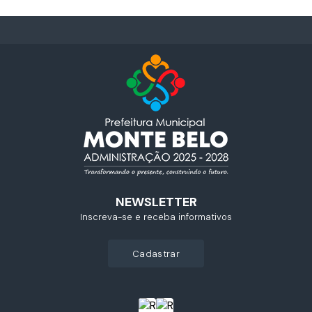
NEWSLETTER
Inscreva-se e receba informativos
cadastrar