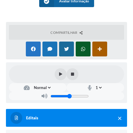
Avaliar Informação
COMPARTILHAR
Editais