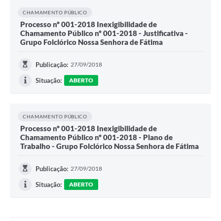
CHAMAMENTO PÚBLICO
Processo nº 001-2018 Inexigibilidade de
Chamamento Público nº 001-2018 - Justificativa -
Grupo Folclórico Nossa Senhora de Fátima
Publicação:
27/09/2018
Situação:
ABERTO
CHAMAMENTO PÚBLICO
Processo nº 001-2018 Inexigibilidade de
Chamamento Público nº 001-2018 - Plano de
Trabalho - Grupo Folclórico Nossa Senhora de Fátima
Publicação:
27/09/2018
Situação:
ABERTO