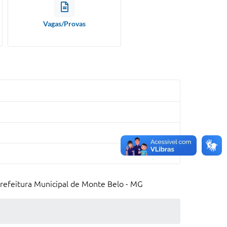
Vagas/Provas
Prefeitura Municipal de Monte Belo - MG