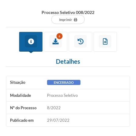
Processo Seletivo 008/2022
Imprimir
6
Detalhes
Situação
ENCERRADO
Modalidade
Processo Seletivo
Nº do Processo
8/2022
Publicado em
29/07/2022