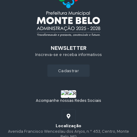
NEWSLETTER
Inscreva-se e receba informativos
cadastrar
Acompanhe nossas Redes Sociais
Localização
Avenida Francisco Wenceslau dos Anjos, n.º 453, Centro, Monte
Belo, MG