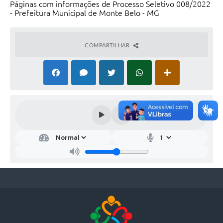
Páginas com informações de Processo Seletivo 008/2022
- Prefeitura Municipal de Monte Belo - MG
COMPARTILHAR