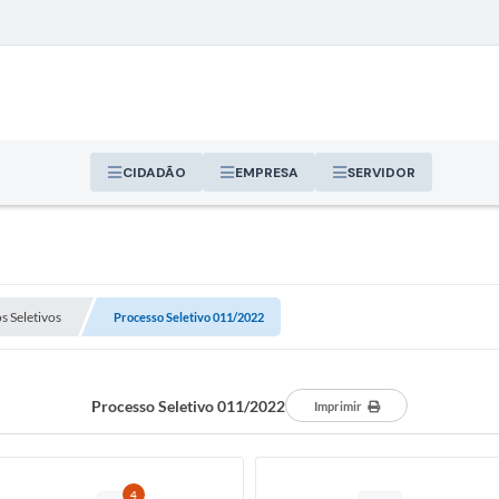
CIDADÃO
EMPRESA
SERVIDOR
s Seletivos
Processo Seletivo 011/2022
Processo Seletivo 011/2022
Imprimir
4