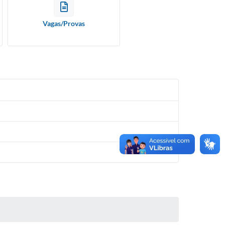
Vagas/Provas