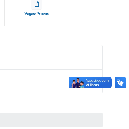
Vagas/Provas