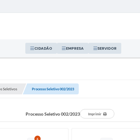
CIDADÃO
EMPRESA
SERVIDOR
s Seletivos
Processo Seletivo 002/2023
Processo Seletivo 002/2023
Imprimir
6