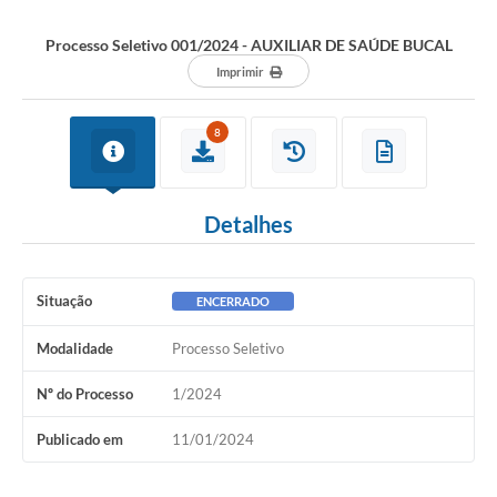
Processo Seletivo 001/2024 - AUXILIAR DE SAÚDE BUCAL
Imprimir
8
Detalhes
Situação
ENCERRADO
Modalidade
Processo Seletivo
Nº do Processo
1/2024
Publicado em
11/01/2024