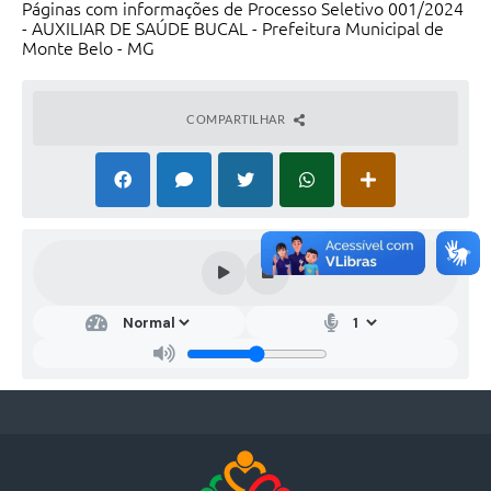
Páginas com informações de Processo Seletivo 001/2024
- AUXILIAR DE SAÚDE BUCAL - Prefeitura Municipal de
Monte Belo - MG
COMPARTILHAR