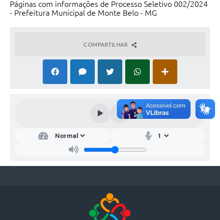
Páginas com informações de Processo Seletivo 002/2024
- Prefeitura Municipal de Monte Belo - MG
COMPARTILHAR