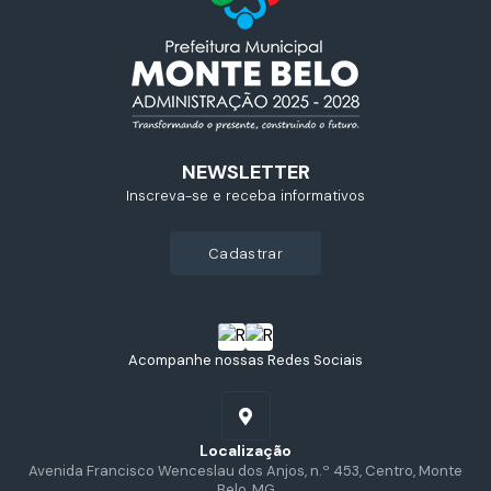
NEWSLETTER
Inscreva-se e receba informativos
cadastrar
Acompanhe nossas Redes Sociais
Localização
Avenida Francisco Wenceslau dos Anjos, n.º 453, Centro, Monte
Belo, MG