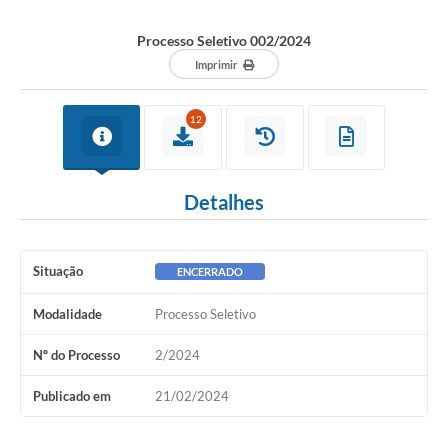
Processo Seletivo 002/2024
Imprimir
12
Detalhes
Situação
ENCERRADO
Modalidade
Processo Seletivo
Nº do Processo
2/2024
Publicado em
21/02/2024