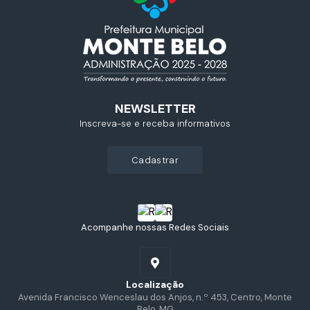
NEWSLETTER
Inscreva-se e receba informativos
cadastrar
Acompanhe nossas Redes Sociais
Localização
Avenida Francisco Wenceslau dos Anjos, n.º 453, Centro, Monte
Belo, MG