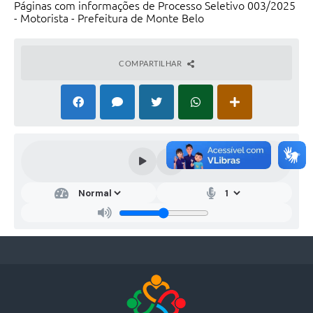
Páginas com informações de Processo Seletivo 003/2025
- Motorista - Prefeitura de Monte Belo
COMPARTILHAR