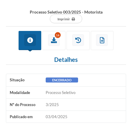
Processo Seletivo 003/2025 - Motorista
Imprimir
16
Detalhes
Situação
ENCERRADO
Modalidade
Processo Seletivo
Nº do Processo
3/2025
Publicado em
03/04/2025