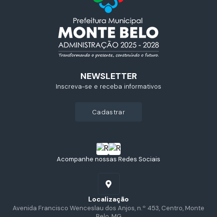
NEWSLETTER
Inscreva-se e receba informativos
cadastrar
Acompanhe nossas Redes Sociais
Localização
Avenida Francisco Wenceslau dos Anjos, n.º 453, Centro, Monte
Belo, MG