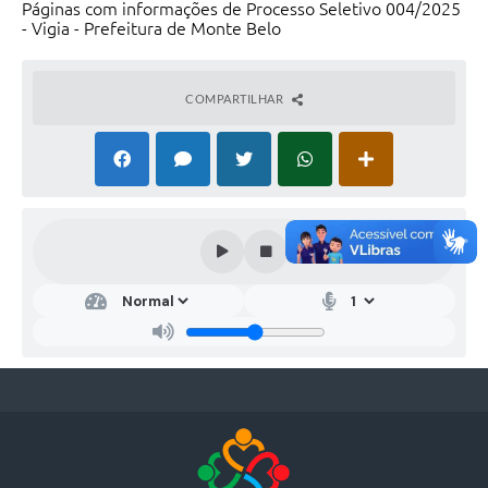
Páginas com informações de Processo Seletivo 004/2025
- Vigia - Prefeitura de Monte Belo
COMPARTILHAR