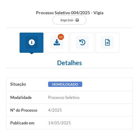
Processo Seletivo 004/2025 - Vigia
Imprimir
10
Detalhes
Situação
HOMOLOGADO
Modalidade
Processo Seletivo
Nº do Processo
4/2025
Publicado em
14/05/2025