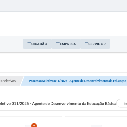
CIDADÃO
EMPRESA
SERVIDOR
s Seletivos
Processo Seletivo 011/2025 - Agente de Desenvolvimento da Educação
eletivo 011/2025 - Agente de Desenvolvimento da Educação Básica
Im
9