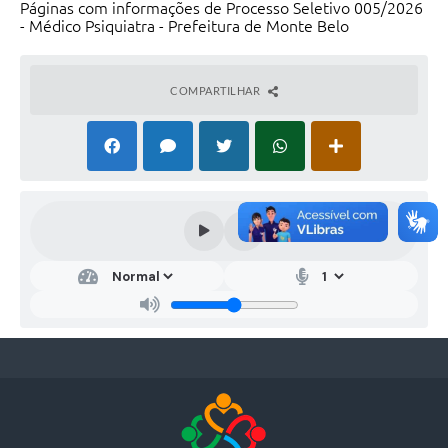
Páginas com informações de Processo Seletivo 005/2026
- Médico Psiquiatra - Prefeitura de Monte Belo
COMPARTILHAR