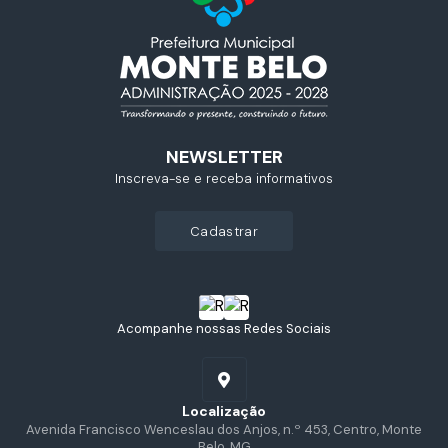
NEWSLETTER
Inscreva-se e receba informativos
cadastrar
Acompanhe nossas Redes Sociais
Localização
Avenida Francisco Wenceslau dos Anjos, n.º 453, Centro, Monte
Belo, MG