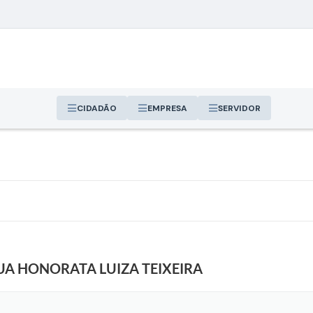
CIDADÃO
EMPRESA
SERVIDOR
A HONORATA LUIZA TEIXEIRA