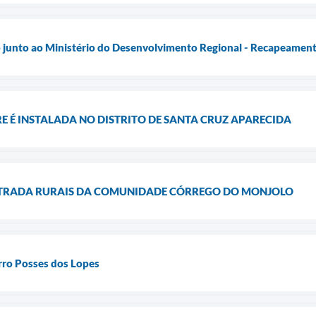
 junto ao Ministério do Desenvolvimento Regional - Recapeament
E É INSTALADA NO DISTRITO DE SANTA CRUZ APARECIDA
TRADA RURAIS DA COMUNIDADE CÓRREGO DO MONJOLO
irro Posses dos Lopes