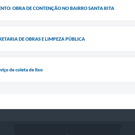
ENTO: OBRA DE CONTENÇÃO NO BAIRRO SANTA RITA
ETARIA DE OBRAS E LIMPEZA PÚBLICA
iço de coleta de lixo