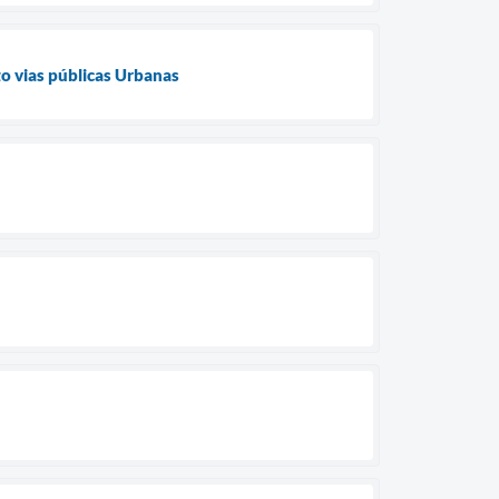
o vias públicas Urbanas