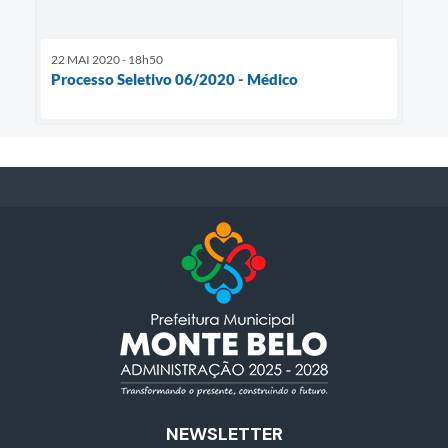
22 MAI 2020 - 18h50
Processo Seletivo 06/2020 - Médico
NEWSLETTER