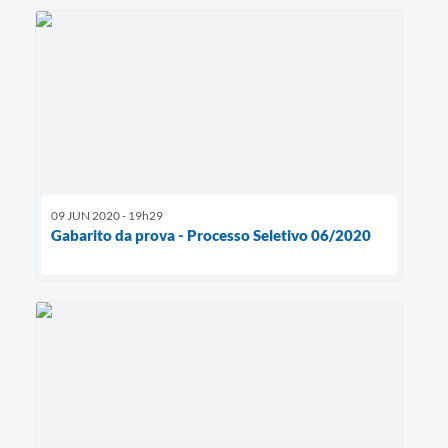
09 JUN 2020 - 19h29
Gabarito da prova - Processo Seletivo 06/2020