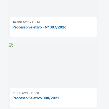
28 ABR 2026 - 11h24
Processo Seletivo - Nº 007/2026
31 JUL 2022 - 21h00
Processo Seletivo 008/2022