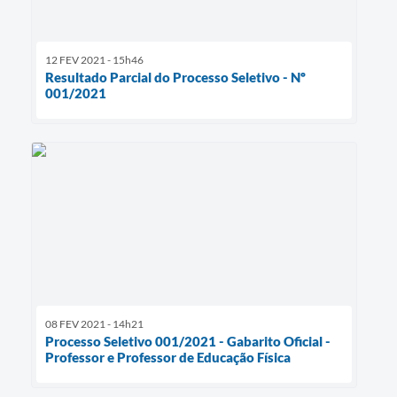
12 FEV 2021 - 15h46
Resultado Parcial do Processo Seletivo - Nº
001/2021
08 FEV 2021 - 14h21
Processo Seletivo 001/2021 - Gabarito Oficial -
Professor e Professor de Educação Física