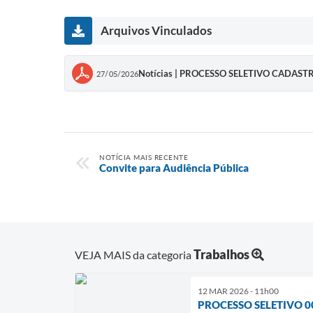
Arquivos Vinculados
Notícias | PROCESSO SELETIVO CADAST
27/05/2026
NOTÍCIA MAIS RECENTE
Convite para Audiência Pública
Trabalhos
VEJA MAIS da categoria
12 MAR 2026 - 11h00
PROCESSO SELETIVO 0