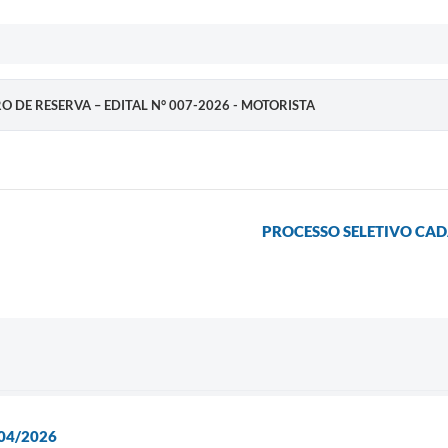
RO DE RESERVA – EDITAL N° 007-2026 - MOTORISTA
PROCESSO SELETIVO CADA
04/2026