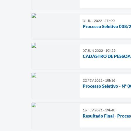
31 JUL 2022 - 21h00
Processo Seletivo 008/
07 JUN 2022 - 10h29
CADASTRO DE PESSOA
22 FEV 2021 - 18h16
Processo Seletivo - Nº 
16 FEV 2021 - 19h40
Resultado Final - Proce