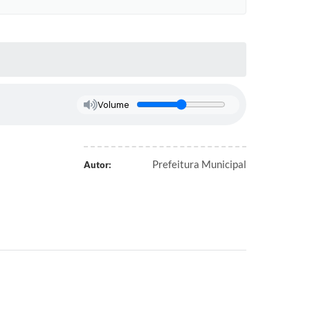
Volume
Prefeitura Municipal
Autor: