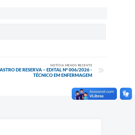
NOTÍCIA MENOS RECENTE
STRO DE RESERVA – EDITAL N° 006/2026 -
TÉCNICO EM ENFERMAGEM