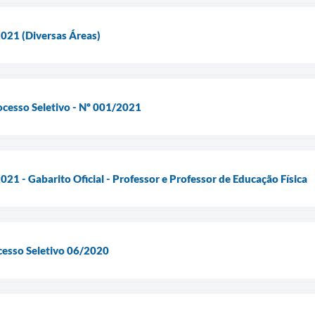
021 (Diversas Áreas)
ocesso Seletivo - Nº 001/2021
21 - Gabarito Oficial - Professor e Professor de Educação Física
cesso Seletivo 06/2020