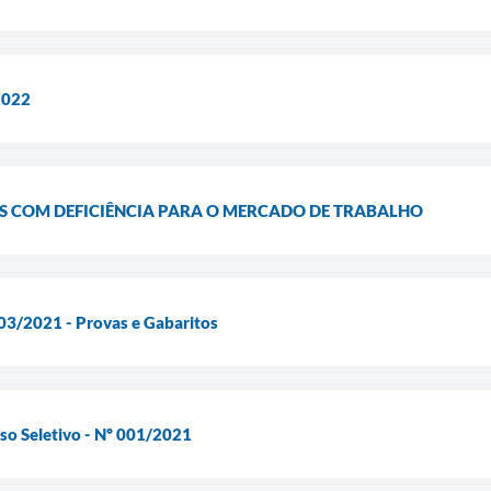
2022
S COM DEFICIÊNCIA PARA O MERCADO DE TRABALHO
003/2021 - Provas e Gabaritos
sso Seletivo - Nº 001/2021