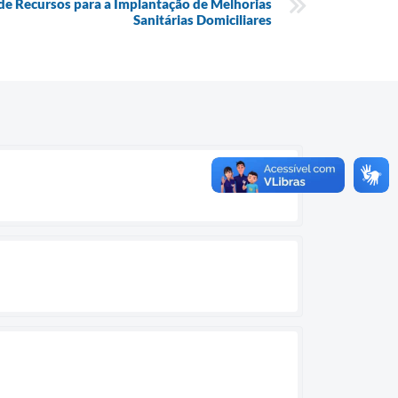
de Recursos para a Implantação de Melhorias
Sanitárias Domiciliares