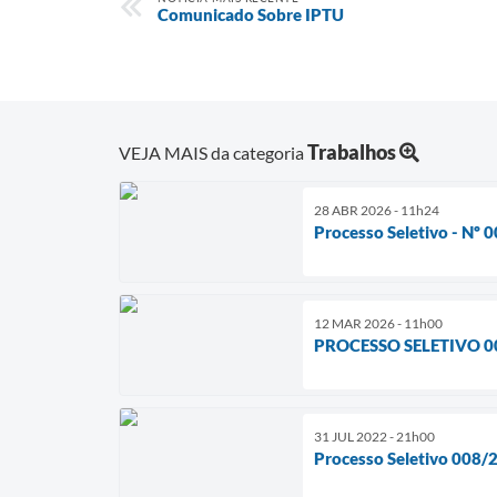
Comunicado Sobre IPTU
Trabalhos
VEJA MAIS da categoria
28 ABR 2026 - 11h24
Processo Seletivo - Nº 
12 MAR 2026 - 11h00
PROCESSO SELETIVO 0
31 JUL 2022 - 21h00
Processo Seletivo 008/