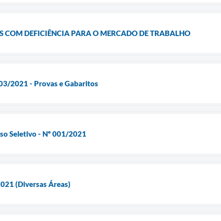
S COM DEFICIÊNCIA PARA O MERCADO DE TRABALHO
003/2021 - Provas e Gabaritos
sso Seletivo - Nº 001/2021
021 (Diversas Áreas)