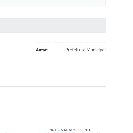
Prefeitura Municipal
Autor:
NOTÍCIA MENOS RECENTE