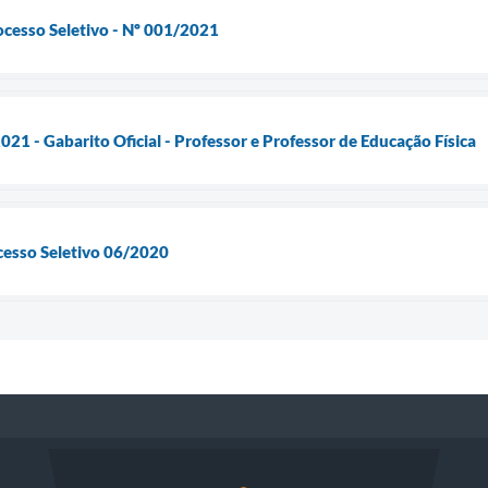
ocesso Seletivo - Nº 001/2021
21 - Gabarito Oficial - Professor e Professor de Educação Física
cesso Seletivo 06/2020